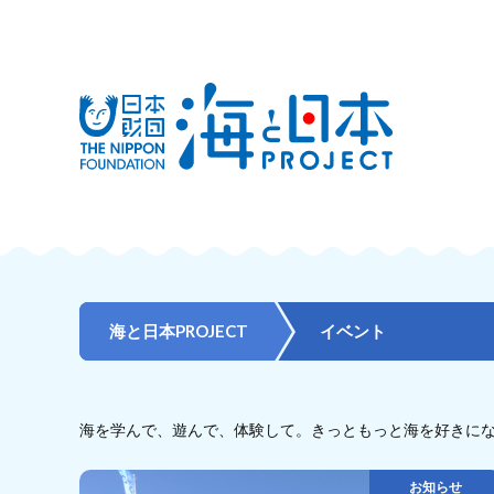
海と日本PROJECT
イベント
海を学んで、遊んで、体験して。きっともっと海を好きに
お知らせ