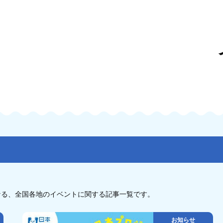
なる、全国各地のイベントに関する記事一覧です。
お知らせ