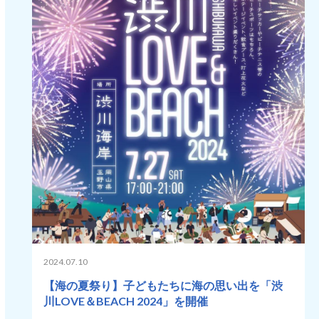
2024.07.10
【海の夏祭り】子どもたちに海の思い出を「渋
川LOVE＆BEACH 2024」を開催