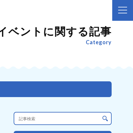
イベントに関する記事
Category