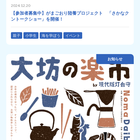
2024.12.20
【参加者募集中】がまごおり陸養プロジェクト 「さかなク
ントークショー」を開催！
親子
小学生
海を学ぼう
イベント
お知らせ