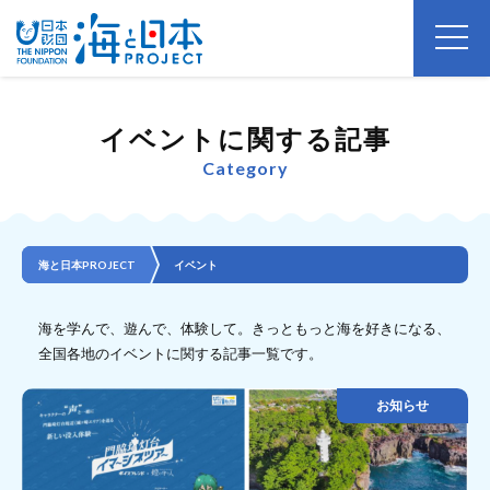
イベントに関する記事
Category
海と日本PROJECT
イベント
海を学んで、遊んで、体験して。きっともっと海を好きになる、
全国各地のイベントに関する記事一覧です。
お知らせ