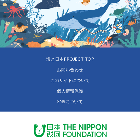
海と日本PROJECT TOP
お問い合わせ
このサイトについて
個人情報保護
SNSについて