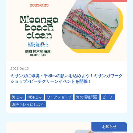
2023.06.15
ミサンガに環境・平和への願いを込めよう！ミサンガワーク
ショップ×ビーチクリーンイベントを開催！
海ごみ
海洋ごみ
ワークショップ
海の環境問題
ビーチ
海をキレイにしよう
お知らせ