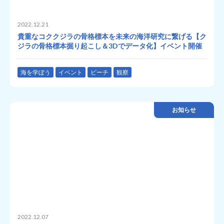
2022.12.21
貴重なコククジラの骨格標本を未来の海洋研究に繋げる【ク
ジラの骨格標本掘り起こし＆3Dでデータ化】イベント開催
海を学ぼう
イベント
ビーチ
観察
お知らせ
2022.12.07