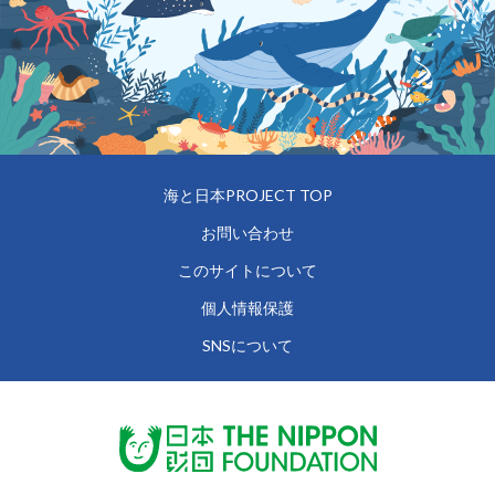
海と日本PROJECT TOP
お問い合わせ
このサイトについて
個人情報保護
SNSについて