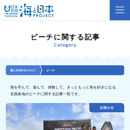
ビーチに関する記事
Category
海と日本PROJECT
ビーチ
海を学んで、遊んで、体験して。きっともっと海を好きになる、
全国各地のビーチに関する記事一覧です。
お知らせ