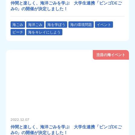
仲間と楽しく、海洋ごみを学ぶ 大学生連携「ビンゴDEご
み0」の開催が決定しました！
海ごみ
海洋ごみ
海を学ぼう
海の環境問題
イベント
ビーチ
海をキレイにしよう
注目の海イベント
2022.12.07
仲間と楽しく、海洋ごみを学ぶ 大学生連携「ビンゴDEご
み0」の開催が決定しました！