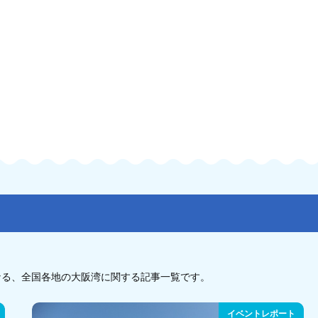
なる、全国各地の大阪湾に関する記事一覧です。
イベントレポート