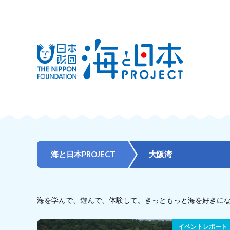
海と日本PROJECT
大阪湾
海を学んで、遊んで、体験して。きっともっと海を好きに
イベントレポート