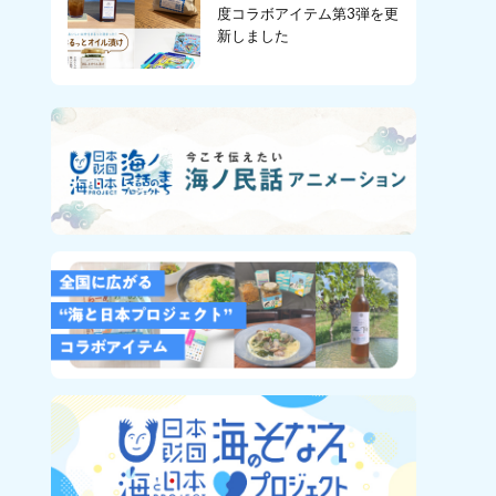
度コラボアイテム第3弾を更
新しました