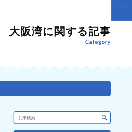
大阪湾に関する記事
Category