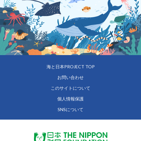
海と日本PROJECT TOP
お問い合わせ
このサイトについて
個人情報保護
SNSについて