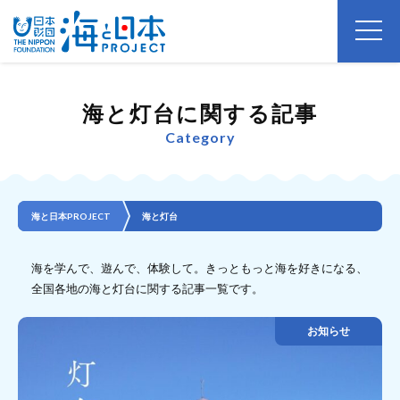
海と灯台に関する記事
Category
海と日本PROJECT
海と灯台
海を学んで、遊んで、体験して。きっともっと海を好きになる、
全国各地の海と灯台に関する記事一覧です。
お知らせ