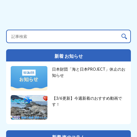
新着 お知らせ
日本財団「海と日本PROJECT」休止のお
知らせ
【3/6更新】今週新着のおすすめ動画で
す！
新着 海のコラム