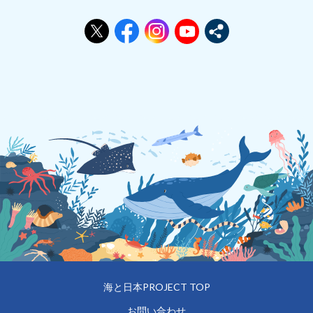
海と日本PROJECT TOP
お問い合わせ