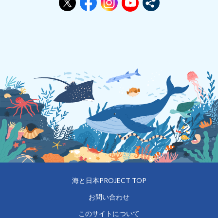
海と日本PROJECT TOP
お問い合わせ
このサイトについて