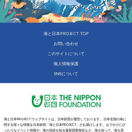
海と日本PROJECT TOP
お問い合わせ
このサイトについて
個人情報保護
SNSについて
海と日本PROJECT ウェブサイトは、日本財団が運営しております。
日本全国の海に
関する様々な情報を日本財団「海と日本PROJECT」がお届けします。
おでかけにぴ
ったりなイベント情報や、海の現状を知る最新調査報告など、海を知って、海を思