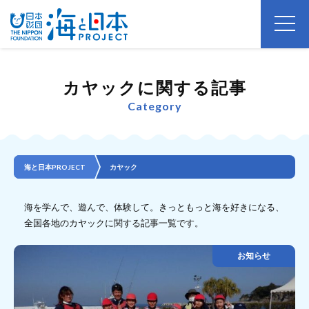
カヤックに関する記事
Category
海と日本PROJECT
カヤック
海を学んで、遊んで、体験して。きっともっと海を好きになる、
全国各地のカヤックに関する記事一覧です。
お知らせ