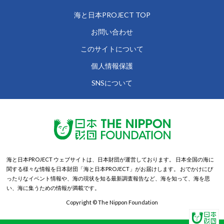
海と日本PROJECT TOP
お問い合わせ
このサイトについて
個人情報保護
SNSについて
海と日本PROJECT ウェブサイトは、日本財団が運営しております。
日本全国の海に
関する様々な情報を日本財団「海と日本PROJECT」がお届けします。
おでかけにぴ
ったりなイベント情報や、海の現状を知る最新調査報告など、海を知って、海を思
い、海に集うための情報が満載です。
Copyright © The Nippon Foundation