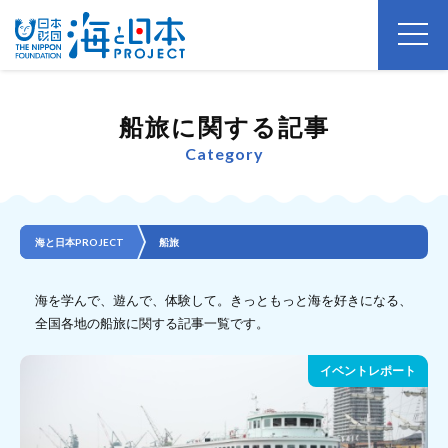
船旅に関する記事
Category
海と日本PROJECT
船旅
海を学んで、遊んで、体験して。きっともっと海を好きになる、
全国各地の船旅に関する記事一覧です。
イベントレポート