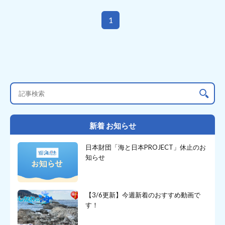
1
新着 お知らせ
日本財団「海と日本PROJECT」休止のお
知らせ
【3/6更新】今週新着のおすすめ動画で
す！