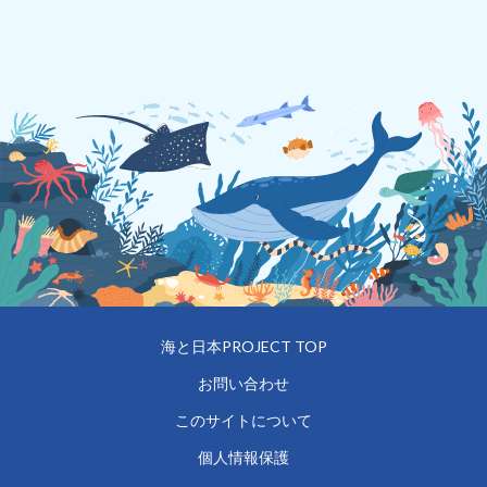
海と日本PROJECT TOP
お問い合わせ
このサイトについて
個人情報保護