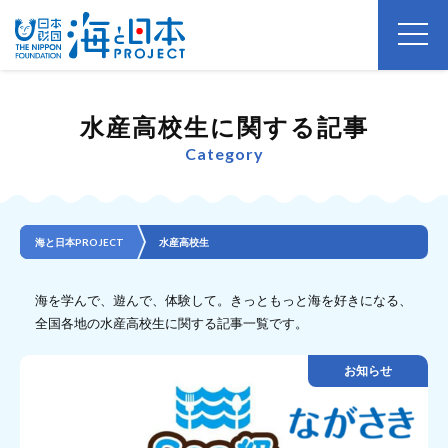
水産高校生に関する記事
Category
海と日本PROJECT
水産高校生
海を学んで、遊んで、体験して。きっともっと海を好きになる、
全国各地の水産高校生に関する記事一覧です。
お知らせ