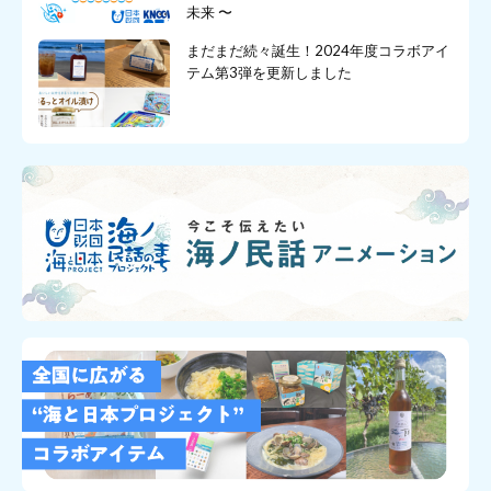
未来 〜
まだまだ続々誕生！2024年度コラボアイ
テム第3弾を更新しました