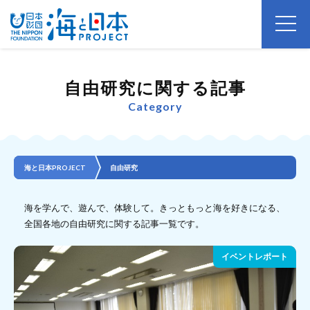
自由研究に関する記事
Category
海と日本PROJECT
自由研究
海を学んで、遊んで、体験して。きっともっと海を好きになる、
全国各地の自由研究に関する記事一覧です。
イベントレポート