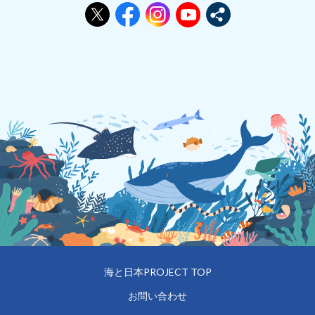
海と日本PROJECT TOP
お問い合わせ