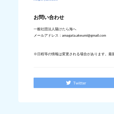
お問い合わせ
一般社団法人陽けたら海へ
メールアドレス：amagata.akeumi@gmail.com
※日程等の情報は変更される場合があります。最
Twitter