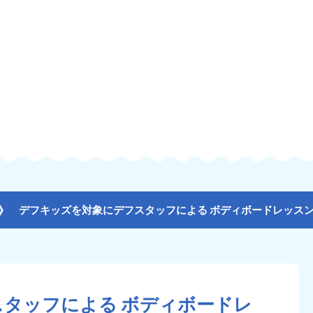
タッフによる ボディボードレ