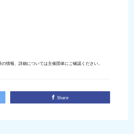
新の情報、詳細については主催団体にご確認ください。
Share