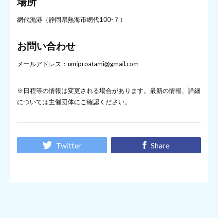
場所
網代漁港（静岡県熱海市網代100-７）
お問い合わせ
メールアドレス：umiproatami@gmail.com
※日程等の情報は変更される場合があります。最新の情報、詳細
については主催団体にご確認ください。
Twitter
Share