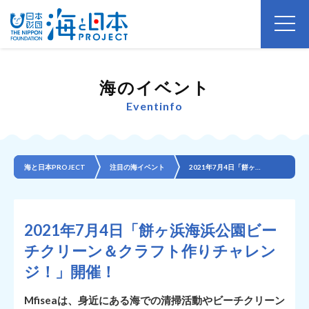
海のイベント
Eventinfo
海と日本PROJECT
注目の海イベント
2021年7月4日「餅ヶ浜海浜公園ビーチクリーン＆クラフト作りチャレンジ！」開催！
2021年7月4日「餅ヶ浜海浜公園ビー
チクリーン＆クラフト作りチャレン
ジ！」開催！
Mfiseaは、身近にある海での清掃活動やビーチクリーン