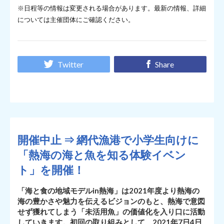
※日程等の情報は変更される場合があります。最新の情報、詳細
については主催団体にご確認ください。
Twitter
Share
開催中止 ⇒ 網代漁港で小学生向けに
「熱海の海と魚を知る体験イベン
ト」を開催！
「海と食の地域モデルin熱海」は2021年度より熱海の
海の豊かさや魅力を伝えるビジョンのもと、熱海で意図
せず獲れてしまう「未活用魚」の価値化を入り口に活動
していきます。初回の取り組みとして、2021年7日4日