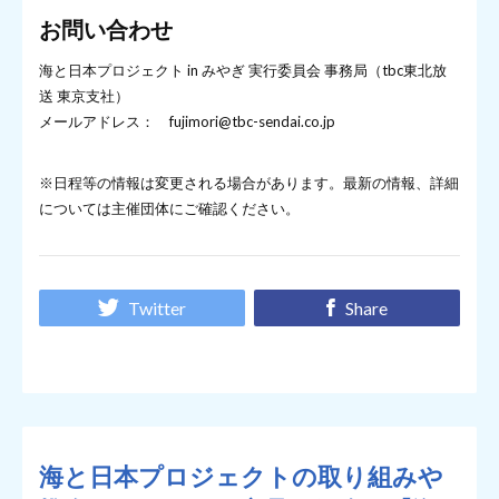
お問い合わせ
海と日本プロジェクト in みやぎ 実行委員会 事務局（tbc東北放
送 東京支社）
メールアドレス： fujimori@tbc-sendai.co.jp
※日程等の情報は変更される場合があります。最新の情報、詳細
については主催団体にご確認ください。
Twitter
Share
海と日本プロジェクトの取り組みや