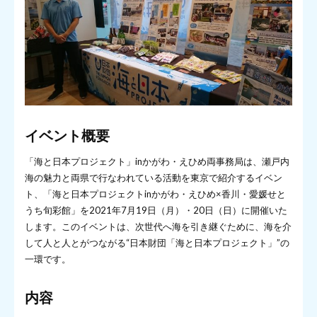
イベント概要
「海と日本プロジェクト」inかがわ・えひめ両事務局は、瀬戸内
海の魅力と両県で行なわれている活動を東京で紹介するイベン
ト、「海と日本プロジェクトinかがわ・えひめ×香川・愛媛せと
うち旬彩館」を2021年7月19日（月）・20日（日）に開催いた
します。このイベントは、次世代へ海を引き継ぐために、海を介
して人と人とがつながる“日本財団「海と日本プロジェクト」”の
一環です。
内容