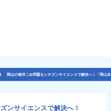
チズンサイエンスで解決へ！