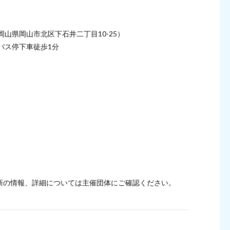
山県岡山市北区下石井二丁目10-25）
バス停下車徒歩1分
新の情報、詳細については主催団体にご確認ください。