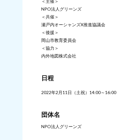
＜主催＞
NPO法人グリーンズ
＜共催＞
瀬戸内オーシャンズX推進協議会
＜後援＞
岡山市教育委員会
＜協力＞
内外地図株式会社
日程
2022年2月11日（土祝）14:00～16:00
団体名
NPO法人グリーンズ