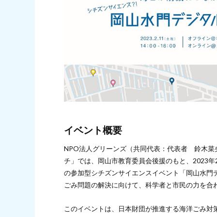
イベント概要
NPO法人グリーンズ（共同代表：代表者 鈴木
チ」では、岡山市教育委員会後援のもと、2023
の参加型シチズンサイエンスイベント「岡山水門
ごみ問題の解決に向けて、科学者と市民の力を合
このイベントは、日本財団が推進する海洋ごみ対策プ