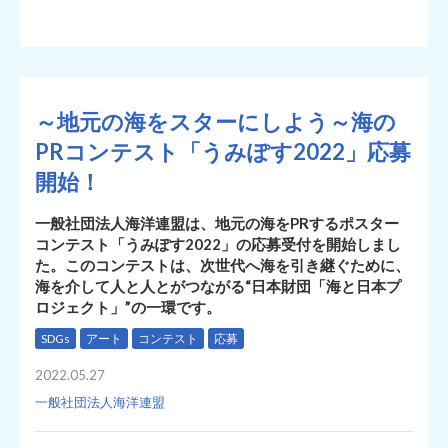
～地元の海をスターにしよう～海の
PRコンテスト「うみぽす2022」応募
開始！
一般社団法人海洋連盟は、地元の海をPRするポスター
コンテスト「うみぽす2022」の応募受付を開始しまし
た。このコンテストは、次世代へ海を引き継ぐために、
海を介して人と人とがつながる“日本財団「海と日本プ
ロジェクト」”の一環です。
SDGs
アート
コンテスト
応募
2022.05.27
一般社団法人海洋連盟