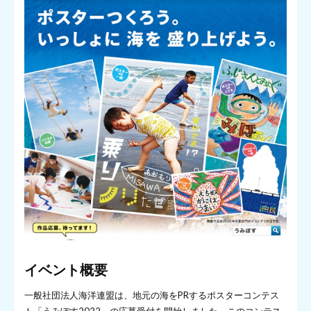
イベント概要
一般社団法人海洋連盟は、地元の海をPRするポスターコンテス