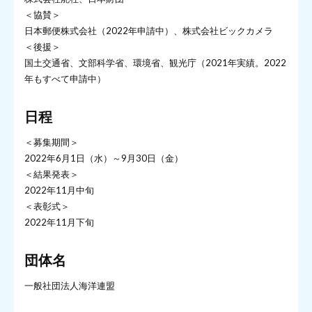
＜協賛＞
日本郵便株式会社（2022年申請中）、株式会社ビックカメラ
＜後援＞
国土交通省、文部科学省、環境省、観光庁（2021年実績。2022
年もすべて申請中）
日程
＜募集期間＞
2022年6月1日（水）～9月30日（金）
＜結果発表＞
2022年11月中旬
＜表彰式＞
2022年11月下旬
団体名
一般社団法人海洋連盟