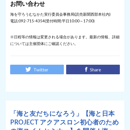
お問い合わせ
海を守ろうむなかた実行委員会事務局(読売新聞西部本社内)
電話:092-715-4354(受付時間:平日10:00～17:00)
※日程等の情報は変更される場合があります。最新の情報、詳細
については主催団体にご確認ください。
Twitter
Share
「海と友だちになろう」【海と日本
PROJECT アクアスロン初心者のため