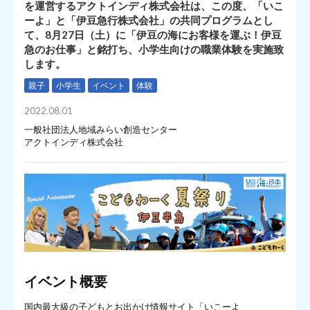
を運営するアクトインディ株式会社は、この度、「いこ
ーよ」と「伊豆急行株式会社」の共同プログラムとし
て、8月27日（土）に「伊豆の海にお客様を運ぶ！伊豆
急のお仕事」と銘打ち、小学生向けの職業体験を実施致
します。
親子
小学生
イベント
体験
2022.08.01
一般社団法人地域みらい創造センター
アクトインディ株式会社
イベント概要
国内最大級の子どもとお出かけ情報サイト「いこーよ