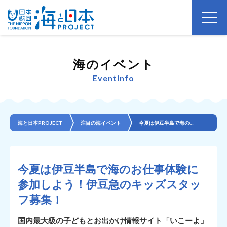
海のイベント
Eventinfo
海と日本PROJECT
注目の海イベント
今夏は伊豆半島で海のお仕事体験に参加しよう！伊豆急のキッズスタッフ募集！
今夏は伊豆半島で海のお仕事体験に
参加しよう！伊豆急のキッズスタッ
フ募集！
国内最大級の子どもとお出かけ情報サイト「いこーよ」