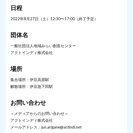
日程
2022年8月27日（土）12:30〜17:00（終了予定）
団体名
一般社団法人地域みらい創造センター
アクトインディ株式会社
場所
集合場所：伊豆高原駅
解散場所：伊豆急下田駅
お問い合わせ
＜メディアからのお問い合わせ＞
アクトインディ株式会社
メールアドレス：jun.arigane@actindi.net