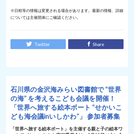
※日程等の情報は変更される場合があります。最新の情報、詳細
については主催団体にご確認ください。
Twitter
Share
石川県の金沢海みらい図書館で “世界
の海” を考えるこども会議を開催！
「世界へ旅する絵本ボート “せかいこ
ども海会議inいしかわ”」 参加者募集
「世界へ旅する絵本ボート」を主催する親と子の絵本ワ