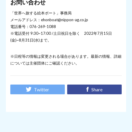
お問い合わせ
「世界へ旅する絵本ボート」事務局
メールアドレス：ehonboat@nippon-ag.co.jp
電話番号：076-269-1088
※電話受付 9:30~17:00 /土日祝日を除く 2022年7月15日
(金)~8月31日(水)まで。
※日程等の情報は変更される場合があります。最新の情報、詳細
については主催団体にご確認ください。
Twitter
Share