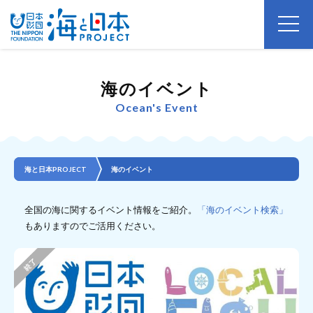
海のイベント
Ocean's Event
海と日本PROJECT
海のイベント
全国の海に関するイベント情報をご紹介。
「海のイベント検索」
もありますのでご活用ください。