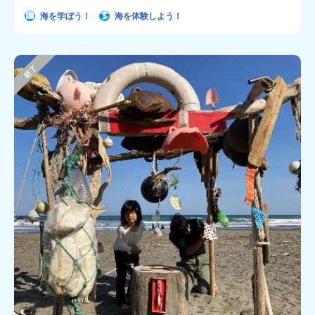
海を学ぼう！
海を体験しよう！