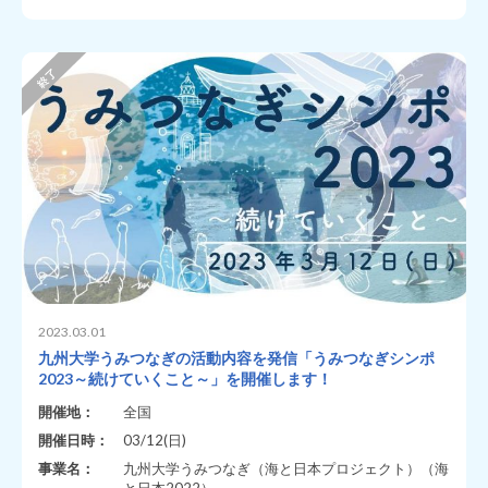
2023.03.01
九州大学うみつなぎの活動内容を発信「うみつなぎシンポ
2023～続けていくこと～」を開催します！
開催地：
全国
開催日時：
03/12(日)
事業名：
九州大学うみつなぎ（海と日本プロジェクト）（海
と日本2022）