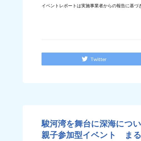
イベントレポートは実施事業者からの報告に基づ
Twitter
駿河湾を舞台に深海につ
親子参加型イベント ま