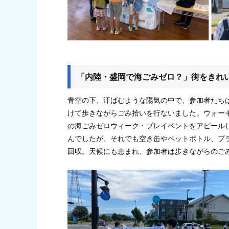
「内陸・盛岡で海ごみゼロ？」街をきれ
青空の下、汗ばむような陽気の中で、参加者たち
けて歩きながらごみ拾いを行ないました。ウォー
の海ごみゼロウィーク・プレイベントをアピール
んでしたが、それでも空き缶やペットボトル、プ
回収。天候にも恵まれ、参加者は歩きながらのご