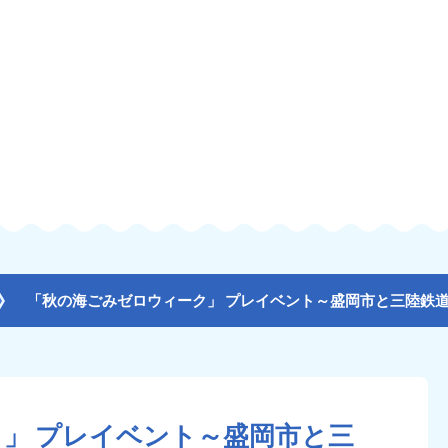
」 プレイベント～盛岡市と三