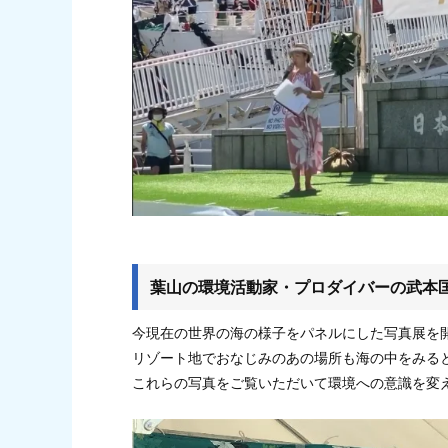
葉山の環境活動家・プロダイバーの武本
今現在の世界の海の様子をパネルにした写真展を
リゾート地でおなじみのあの場所も海の中をみる
これらの写真をご覧いただいて環境への意識を変