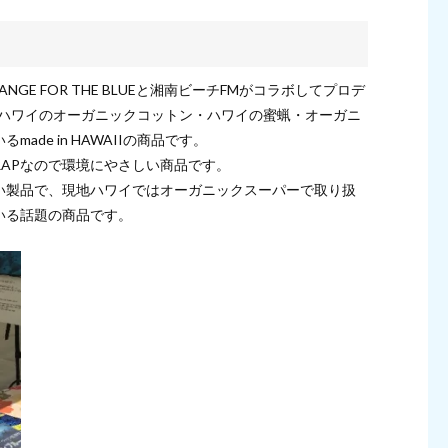
E FOR THE BLUEと湘南ビーチFMがコラボしてプロデ
を実施。ハワイのオーガニックコットン・ハワイの蜜蝋・オーガニ
de in HAWAIIの商品です。
APなので環境にやさしい商品です。
い製品で、現地ハワイではオーガニックスーパーで取り扱
いる話題の商品です。