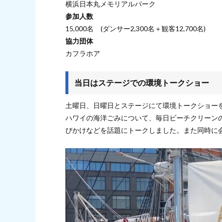
横浜日本丸メモリアルパーク
参加人数
15,000名 (ダンサー2,300名＋観客12,700名)
協力団体
カフラホア
当日はステージでの環境トークショー
土曜日、日曜日とステージにて環境トークショー
ハワイの海洋ごみについて、毎日ビーチクリーン
びかけなどを話題にトークしました。また同時に