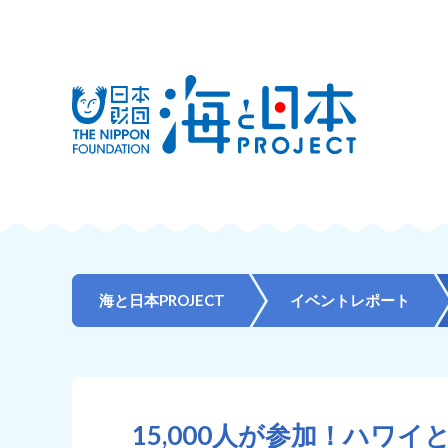
海と日本PROJECT
イベントレポート
15,000人が参加！ハワ