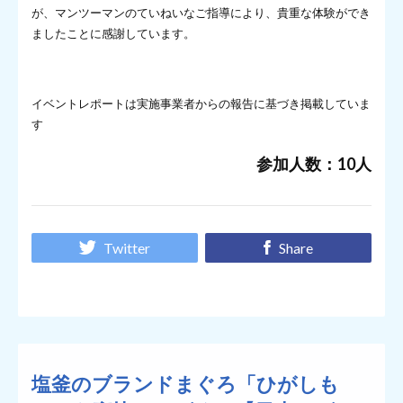
が、マンツーマンのていねいなご指導により、貴重な体験ができ
ましたことに感謝しています。
イベントレポートは実施事業者からの報告に基づき掲載していま
す
参加人数：10人
Twitter
Share
塩釜のブランドまぐろ「ひがしも