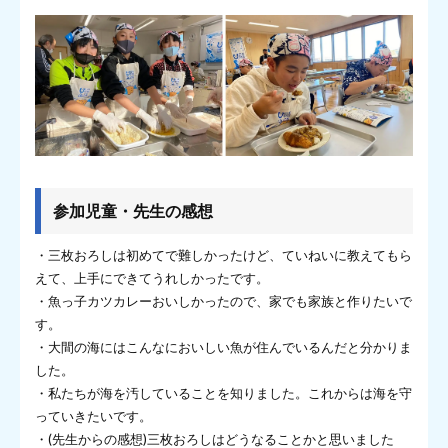
参加児童・先生の感想
・三枚おろしは初めてで難しかったけど、ていねいに教えてもら
えて、上手にできてうれしかったです。
・魚っ子カツカレーおいしかったので、家でも家族と作りたいで
す。
・大間の海にはこんなにおいしい魚が住んでいるんだと分かりま
した。
・私たちが海を汚していることを知りました。これからは海を守
っていきたいです。
・(先生からの感想)三枚おろしはどうなることかと思いました