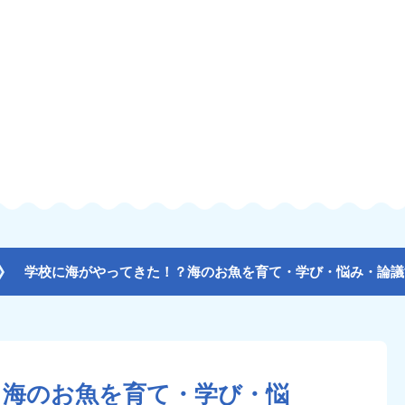
？海のお魚を育て・学び・悩