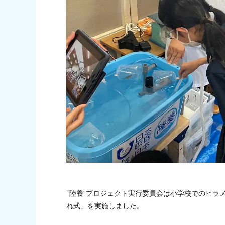
“陸養”プロジェクト実行委員会は小学校でのヒラ
れ式」を実施しました。