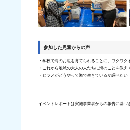
参加した児童からの声
・学校で海のお魚を育てられることに、ワクワク
・これから地域の大人の人たちに海のことを教え
・ヒラメがどうやって海で生きているか調べたい
イベントレポートは実施事業者からの報告に基づ