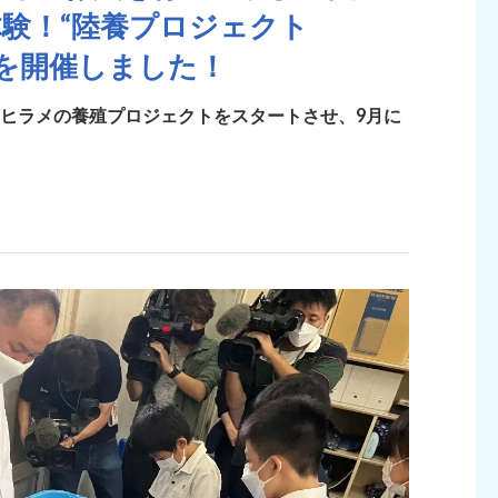
験！“陸養プロジェクト
」を開催しました！
のヒラメの養殖プロジェクトをスタートさせ、9月に