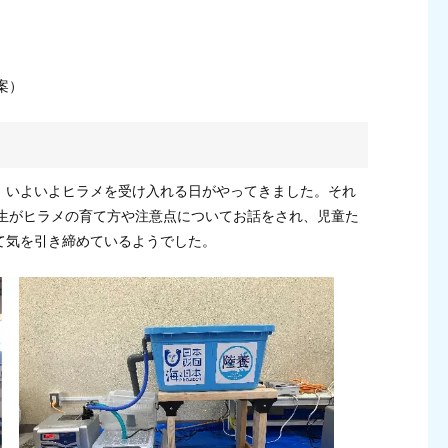
案）
、いよいよヒラメを受け入れる日がやってきました。それ
先生がヒラメの育て方や注意点についてお話をされ、児童た
て気を引き締めているようでした。