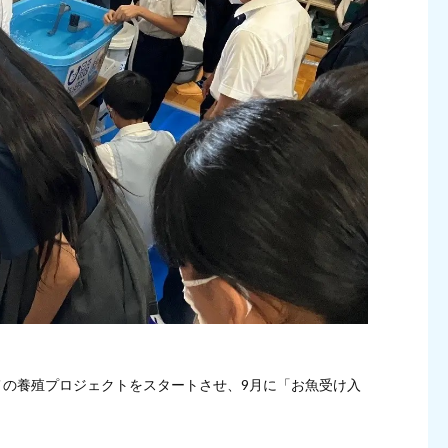
メの養殖プロジェクトをスタートさせ、9月に「お魚受け入