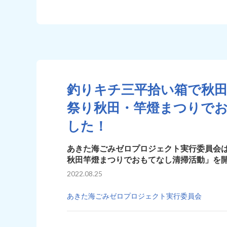
釣りキチ三平拾い箱で秋
祭り秋田・竿燈まつりで
した！
あきた海ごみゼロプロジェクト実行委員会
秋田竿燈まつりでおもてなし清掃活動」を
2022.08.25
あきた海ごみゼロプロジェクト実行委員会