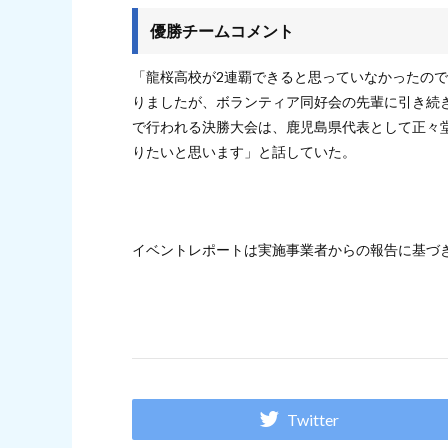
優勝チームコメント
「龍桜高校が2連覇できると思っていなかったの
りましたが、ボランティア同好会の先輩に引き続
で行われる決勝大会は、鹿児島県代表として正々
りたいと思います」と話していた。
イベントレポートは実施事業者からの報告に基づ
Twitter