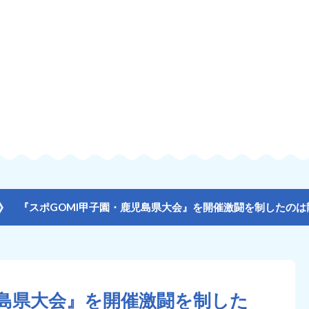
児島県大会』を開催激闘を制した