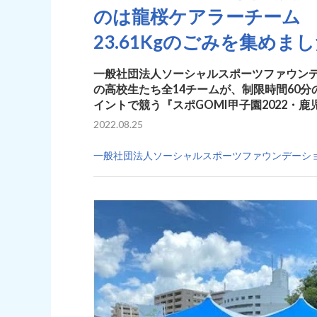
のは龍桜ケアラーチーム 
23.61Kgのごみを集めま
一般社団法人ソーシャルスポーツファウンデ
の高校生たち全14チームが、制限時間60
イントで競う『スポGOMI甲子園2022・
2022.08.25
一般社団法人ソーシャルスポーツファウンデーシ