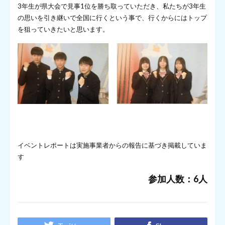
3年生が県大会で見事1位を勝ち取っていただき、私たちが3年生
の思いを引き継いで全国に行くという事で、行くからにはトップ
を狙っていきたいと思います。
イベントレポートは実施事業者からの報告に基づき掲載していま
す
参加人数：6人