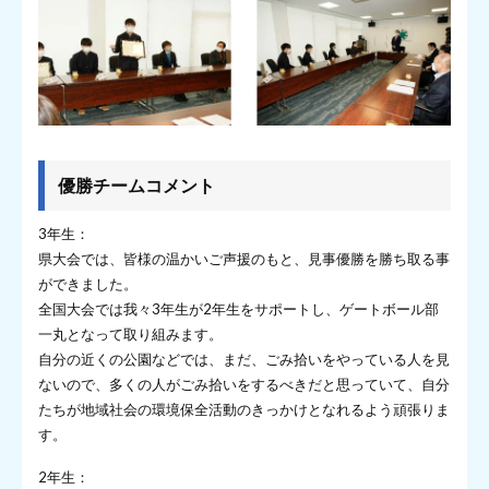
優勝チームコメント
3年生：
県大会では、皆様の温かいご声援のもと、見事優勝を勝ち取る事
ができました。
全国大会では我々3年生が2年生をサポートし、ゲートボール部
一丸となって取り組みます。
自分の近くの公園などでは、まだ、ごみ拾いをやっている人を見
ないので、多くの人がごみ拾いをするべきだと思っていて、自分
たちが地域社会の環境保全活動のきっかけとなれるよう頑張りま
す。
2年生：