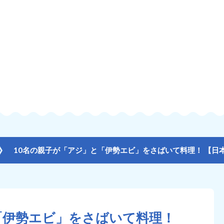
「伊勢エビ」をさばいて料理！