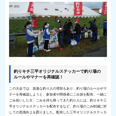
釣りキチ三平オリジナルステッカーで釣り場の
ルールやマナーを再確認！
この大会では、急激な釣り人の増加もあり、釣り場のルールやマ
ナーを再確認しようと、参加者や関係者にごみ袋を配布、一緒に
ごみ拾いした方、ごみを持ち帰ってきた釣り人には、釣りキチ三
平オリジナルステッカーを配布するなど、釣り場のごみ削減に対
しての意識向上を図りました。配布した三平オリジナルステッカ