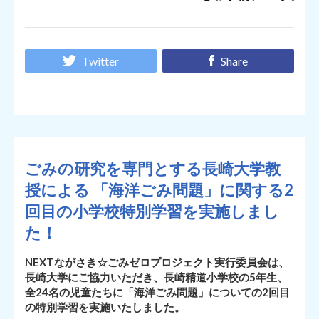
Twitter
Share
ごみの研究を専門とする長崎大学教
授による 「海洋ごみ問題」に関する2
回目の小学校特別学習を実施しまし
た！
NEXTながさき☆ごみゼロプロジェクト実行委員会は、
長崎大学にご協力いただき、長崎精道小学校の5年生、
全24名の児童たちに「海洋ごみ問題」についての2回目
の特別学習を実施いたしました。