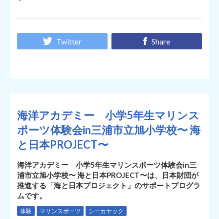
Twitter
Share
海洋アカデミー 小学5年生マリンス
ポーツ体験会in三浦市立旭小学校〜 海
と日本PROJECT〜
海洋アカデミー 小学5年生マリンスポーツ体験会in三
浦市立旭小学校〜 海と日本PROJECT〜は、日本財団が
推進する「海と日本プロジェクト」のサポートプログラ
ムです。
体験
マリンスポーツ
シーカヤック