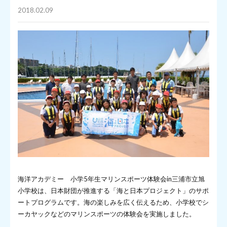
2018.02.09
海洋アカデミー 小学5年生マリンスポーツ体験会in三浦市立旭
小学校は、日本財団が推進する「海と日本プロジェクト」のサポ
ートプログラムです。海の楽しみを広く伝えるため、小学校でシ
ーカヤックなどのマリンスポーツの体験会を実施しました。