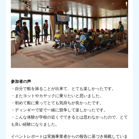
参加者の声
・自分で船を操ることが出来て、とても楽しかったです。
・またヨットやカヤックに乗りたいと思いました。
・初めて船に乗ってとても気持ちが良かったです。
・ディンギーで皆で一緒に競争して楽しかったです。
・こんな体験が学校の近くでできるとは思わなかったので、とて
も良い経験になりました。
イベントレポートは実施事業者からの報告に基づき掲載していま