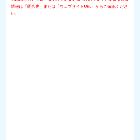
情報は「問合先」または「ウェブサイトURL」からご確認くださ
い。