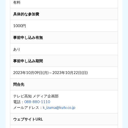
有料
具体的な参加費
1000円
事前申し込み有無
あり
事前申し込み期間
2023年10月09日(月)～2023年10月22日(日)
問合先
テレビ高知 メディア企画部
電話：
088-880-1110
メールアドレス：
k_izuma@kutv.co.jp
ウェブサイトURL