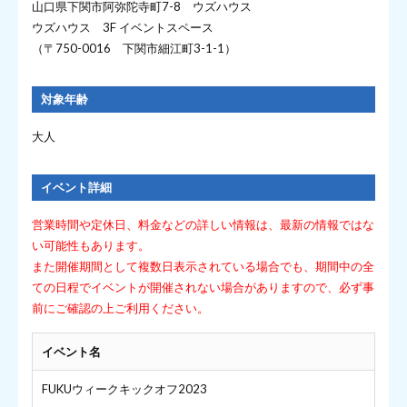
山口県下関市阿弥陀寺町7-8 ウズハウス
ウズハウス 3F イベントスペース
（〒750-0016 下関市細江町3-1-1）
対象年齢
大人
イベント詳細
営業時間や定休日、料金などの詳しい情報は、最新の情報ではな
い可能性もあります。
また開催期間として複数日表示されている場合でも、期間中の全
ての日程でイベントが開催されない場合がありますので、必ず事
前にご確認の上ご利用ください。
イベント名
FUKUウィークキックオフ2023