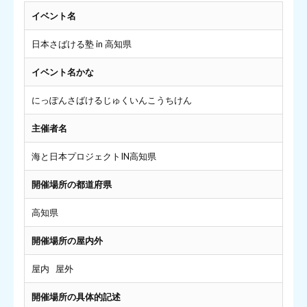
イベント名
日本さばける塾 in 高知県
イベント名かな
にっぽんさばけるじゅくいんこうちけん
主催者名
海と日本プロジェクトIN高知県
開催場所の都道府県
高知県
開催場所の屋内外
屋内 屋外
開催場所の具体的記述