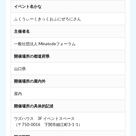
イベント名かな
ふくうぃーくきっくおふにぜろにさん
主催者名
一般社団法人 Minatodeフォーラム
開催場所の都道府県
山口県
開催場所の屋内外
屋内
開催場所の具体的記述
ウズハウス 3F イベントスペース
（〒750-0016 下関市細江町3-1-1）