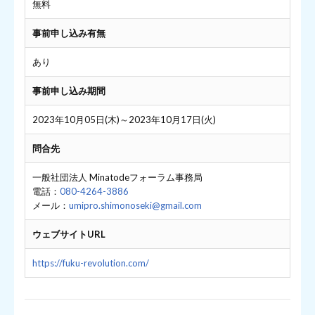
無料
事前申し込み有無
あり
事前申し込み期間
2023年10月05日(木)～2023年10月17日(火)
問合先
一般社団法人 Minatodeフォーラム事務局
電話：
080-4264-3886
メール：
umipro.shimonoseki@gmail.com
ウェブサイトURL
https://fuku-revolution.com/