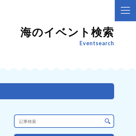
海のイベント検索
Eventsearch