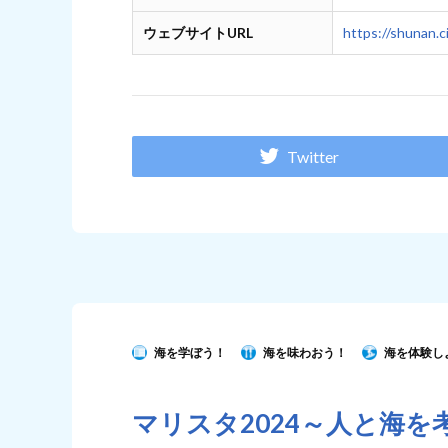
ウェブサイトURL
https://shunan.ci
Twitter
海を学ぼう！
海を味わおう！
海を体験し
マリスタ2024～人と海を