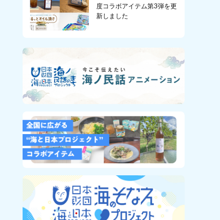
度コラボアイテム第3弾を更
新しました