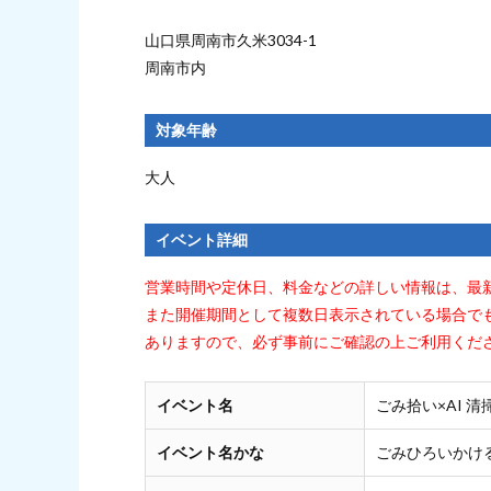
山口県周南市久米3034-1
周南市内
対象年齢
大人
イベント詳細
営業時間や定休日、料金などの詳しい情報は、最
また開催期間として複数日表示されている場合で
ありますので、必ず事前にご確認の上ご利用くだ
イベント名
ごみ拾い×AI 
イベント名かな
ごみひろいかけ