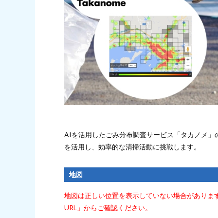
AIを活用したごみ分布調査サービス「タカノメ」
を活用し、効率的な清掃活動に挑戦します。
地図
地図は正しい位置を表示していない場合がありま
URL」からご確認ください。