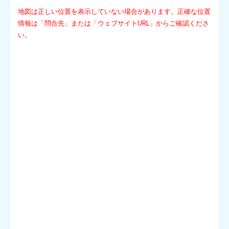
地図は正しい位置を表示していない場合があります。正確な位置
情報は「問合先」または「ウェブサイトURL」からご確認くださ
い。