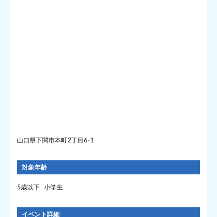
山口県下関市本町2丁目6-1
対象年齢
5歳以下 小学生
イベント詳細