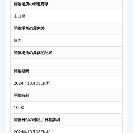
開催場所の都道府県
山口県
開催場所の屋内外
屋内
開催場所の具体的記述
開催期間
2024年10月03日(木)
開催時刻
10:00
開催日付の補足／日程詳細
2024年10月03日(木)