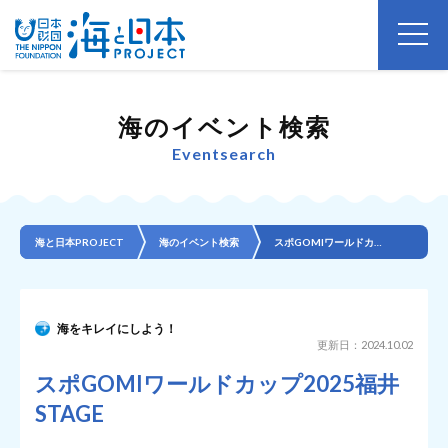
海のイベント検索
Eventsearch
海と日本PROJECT
海のイベント検索
スポGOMIワールドカップ2025福井STAGE
海をキレイにしよう！
更新日：2024.10.02
スポGOMIワールドカップ2025福井
STAGE