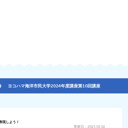
ヨコハマ海洋市民大学2024年度講座第10回講座
表現しよう！
更新日：2025.03.02