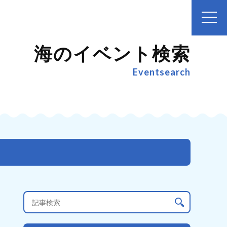
海のイベント検索
Eventsearch