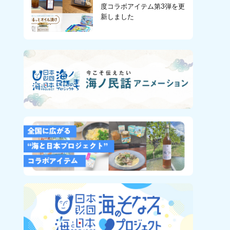
度コラボアイテム第3弾を更
新しました