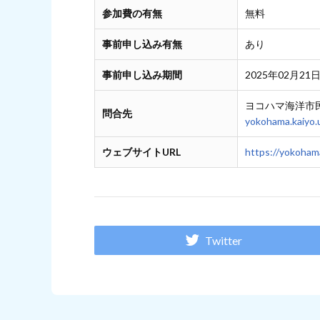
参加費の有無
無料
事前申し込み有無
あり
事前申し込み期間
2025年02月21日
ヨコハマ海洋市
問合先
yokohama.kaiyo.
ウェブサイトURL
https://yokohama
Twitter