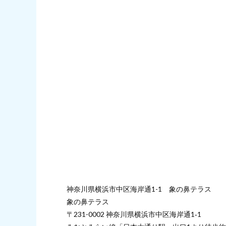
神奈川県横浜市中区海岸通1-1 象の鼻テラス
象の鼻テラス
〒231-0002 神奈川県横浜市中区海岸通1‐1