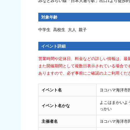
みなとみらい線「日本大通り駅」出口1より徒歩約
対象年齢
中学生 高校生 大人 親子
イベント詳細
営業時間や定休日、料金などの詳しい情報は、最
また開催期間として複数日表示されている場合で
ありますので、必ず事前にご確認の上ご利用くだ
イベント名
ヨコハマ海洋市民
よこはまかいよ
イベント名かな
っかい
主催者名
ヨコハマ海洋市