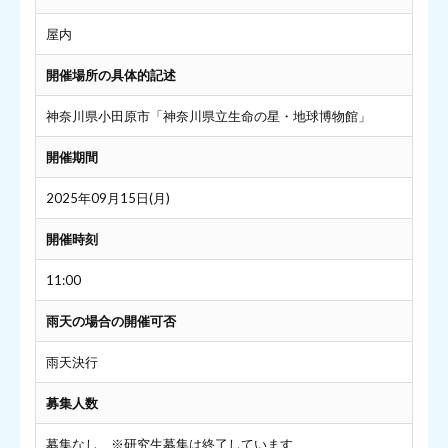
屋内
開催場所の具体的記述
神奈川県小田原市「神奈川県立生命の星・地球博物館」
開催期間
2025年09月15日(月)
開催時刻
11:00
雨天の場合の開催可否
雨天決行
募集人数
募集なし ※研究生募集は終了しています