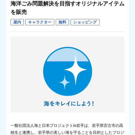
海洋ごみ問題解決を目指すオリジナルアイテム
を販売
屋内
キャラクター
無料
ショッピング
一般社団法人海と日本プロジェクトin岩手は、岩手県宮古市の高
校生と連携し、岩手県の美しい海を守ることを目的としたプロジ