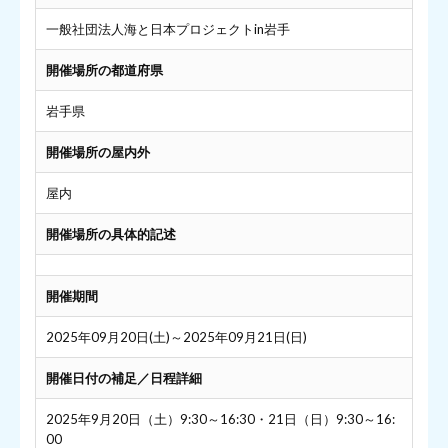
一般社団法人海と日本プロジェクトin岩手
開催場所の都道府県
岩手県
開催場所の屋内外
屋内
開催場所の具体的記述
開催期間
2025年09月20日(土)～2025年09月21日(日)
開催日付の補足／日程詳細
2025年9月20日（土）9:30～16:30・21日（日）9:30～16:
00