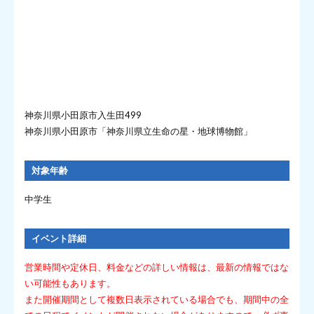
神奈川県小田原市入生田499
神奈川県小田原市「神奈川県立生命の星・地球博物館」
対象年齢
中学生
イベント詳細
営業時間や定休日、料金などの詳しい情報は、最新の情報ではな
い可能性もあります。
また開催期間として複数日表示されている場合でも、期間中の全