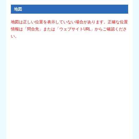
地図
地図は正しい位置を表示していない場合があります。正確な位置
情報は「問合先」または「ウェブサイトURL」からご確認くださ
い。