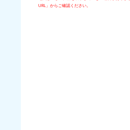
URL」からご確認ください。