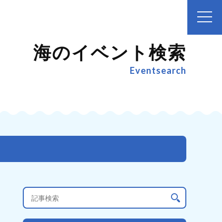
海のイベント検索
Eventsearch