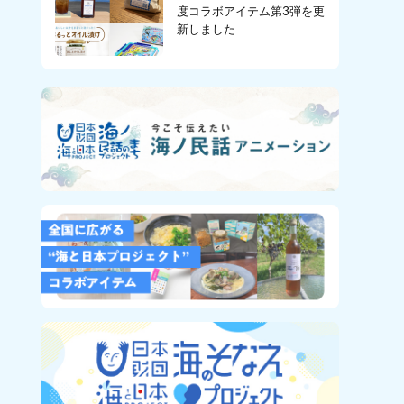
度コラボアイテム第3弾を更
新しました