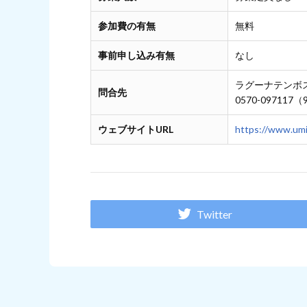
参加費の有無
無料
事前申し込み有無
なし
ラグーナテンボ
問合先
0570-097117
ウェブサイトURL
https://www.umi
Twitter