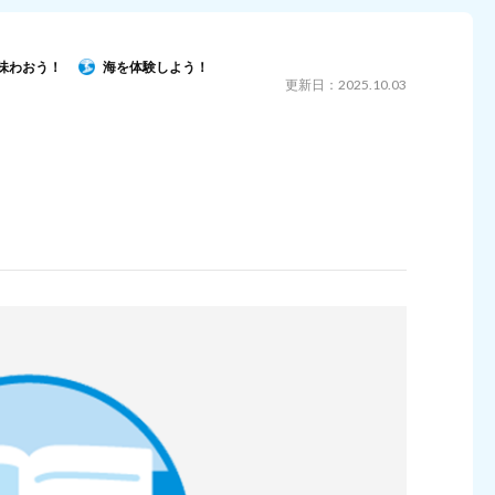
味わおう！
海を体験しよう！
更新日：2025.10.03