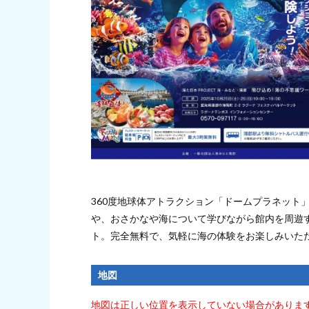
360度地球体アトラクション「ドームプラネット
や、おさかなや海について学びながら館内を周遊
ト。完全無料で、気軽に海の体験をお楽しみいた
地図
地図は正しい位置を表示していない場合がありま