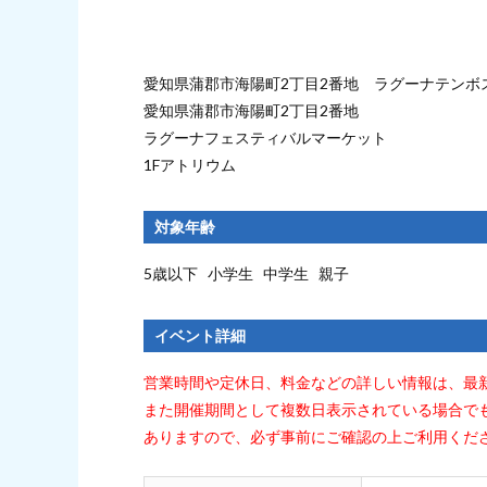
愛知県蒲郡市海陽町2丁目2番地 ラグーナテンボ
愛知県蒲郡市海陽町2丁目2番地
ラグーナフェスティバルマーケット
1Fアトリウム
対象年齢
5歳以下 小学生 中学生 親子
イベント詳細
営業時間や定休日、料金などの詳しい情報は、最
また開催期間として複数日表示されている場合で
ありますので、必ず事前にご確認の上ご利用くだ