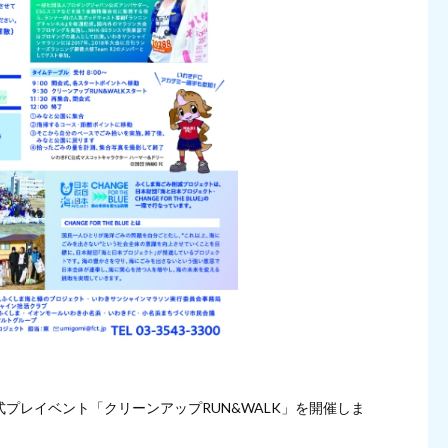
公式プレイベント「クリーンアップRUN&WALK」を開催しま