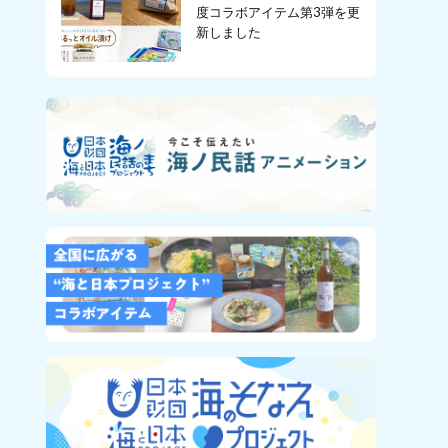
度コラボアイテム第3弾を更
新しました