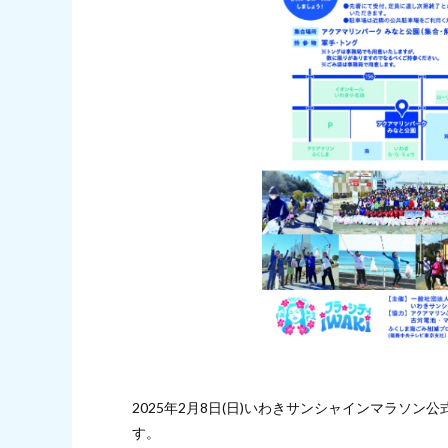
2025年2月8日(日)いわきサンシャインマラソン
す。