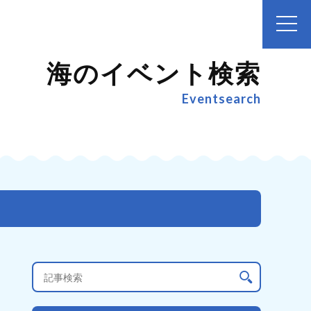
海のイベント検索
Eventsearch