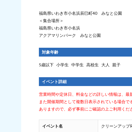
福島県いわき市小名浜辰巳町40 みなと公園
＜集合場所＞
福島県いわき市小名浜
アクアマリンパーク みなと公園
対象年齢
5歳以下 小学生 中学生 高校生 大人 親子
イベント詳細
営業時間や定休日、料金などの詳しい情報は、最
また開催期間として複数日表示されている場合で
ありますので、必ず事前にご確認の上ご利用くだ
イベント名
クリーンアップR