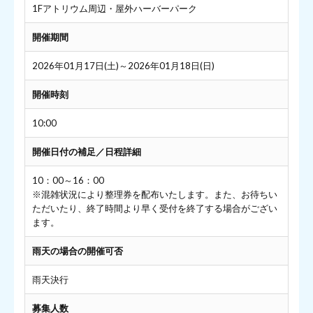
1Fアトリウム周辺・屋外ハーバーパーク
開催期間
2026年01月17日(土)～2026年01月18日(日)
開催時刻
10:00
開催日付の補足／日程詳細
10：00～16：00
※混雑状況により整理券を配布いたします。また、お待ちい
ただいたり、終了時間より早く受付を終了する場合がござい
ます。
雨天の場合の開催可否
雨天決行
募集人数