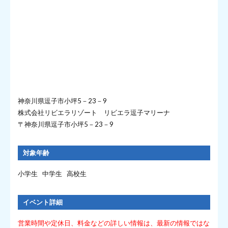
神奈川県逗子市小坪5－23－9
株式会社リビエラリゾート リビエラ逗子マリーナ
〒神奈川県逗子市小坪5－23－9
対象年齢
小学生 中学生 高校生
イベント詳細
営業時間や定休日、料金などの詳しい情報は、最新の情報ではな