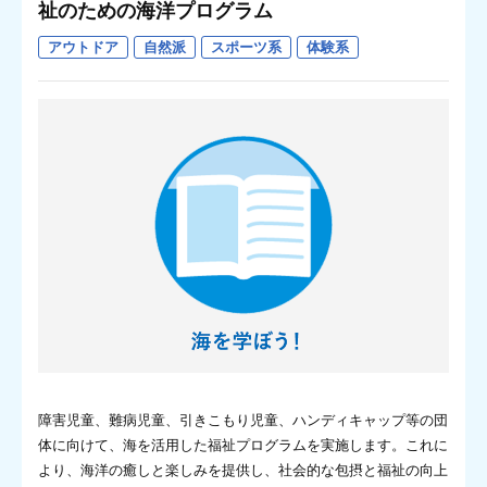
祉のための海洋プログラム
アウトドア
自然派
スポーツ系
体験系
障害児童、難病児童、引きこもり児童、ハンディキャップ等の団
体に向けて、海を活用した福祉プログラムを実施します。これに
より、海洋の癒しと楽しみを提供し、社会的な包摂と福祉の向上