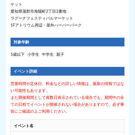
ケット
愛知県蒲郡市海陽町2丁目2番地
ラグーナフェスティバルマーケット
1Fアトリウム周辺・屋外ハーバーパーク
対象年齢
5歳以下 小学生 中学生 親子
イベント詳細
営業時間や定休日、料金などの詳しい情報は、最新の情報ではな
い可能性もあります。
また開催期間として複数日表示されている場合でも、期間中の全
ての日程でイベントが開催されない場合がありますので、必ず事
前にご確認の上ご利用ください。
イベント名