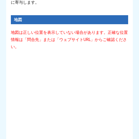
に寄与します。
地図
地図は正しい位置を表示していない場合があります。正確な位置
情報は「問合先」または「ウェブサイトURL」からご確認くださ
い。