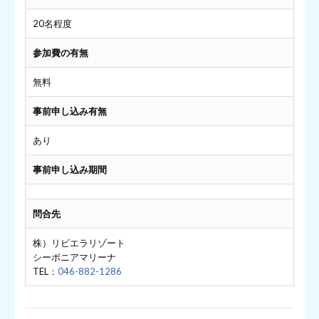
20名程度
参加費の有無
無料
事前申し込み有無
あり
事前申し込み期間
問合先
株）リビエラリゾート
シーボニアマリーナ
TEL：
046-882-1286