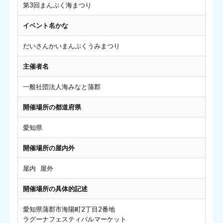
第3回まんぷく海まつり
イベント名かな
だいさんかいまんぷくうみまつり
主催者名
一般社団法人海みなと蒲郡
開催場所の都道府県
愛知県
開催場所の屋内外
屋内 屋外
開催場所の具体的記述
愛知県蒲郡市海陽町2丁目2番地
ラグーナフェスティバルマーケット