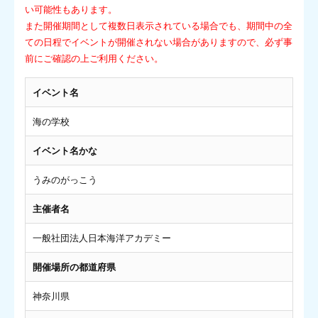
い可能性もあります。
また開催期間として複数日表示されている場合でも、期間中の全
ての日程でイベントが開催されない場合がありますので、必ず事
前にご確認の上ご利用ください。
イベント名
海の学校
イベント名かな
うみのがっこう
主催者名
一般社団法人日本海洋アカデミー
開催場所の都道府県
神奈川県