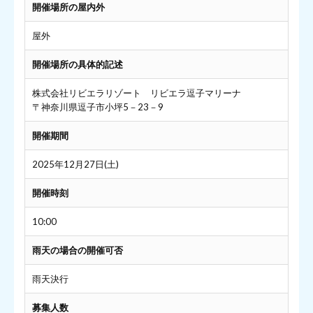
開催場所の屋内外
屋外
開催場所の具体的記述
株式会社リビエラリゾート リビエラ逗子マリーナ
〒神奈川県逗子市小坪5－23－9
開催期間
2025年12月27日(土)
開催時刻
10:00
雨天の場合の開催可否
雨天決行
募集人数