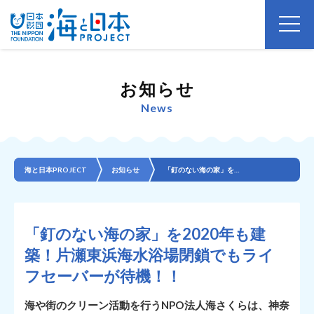
お知らせ
News
海と日本PROJECT
お知らせ
「釘のない海の家」を2020年も建築！片瀬東浜海水浴場閉鎖でもライフセーバーが待機！！
「釘のない海の家」を2020年も建
築！片瀬東浜海水浴場閉鎖でもライ
フセーバーが待機！！
海や街のクリーン活動を行うNPO法人海さくらは、神奈