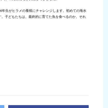
・6年生がヒラメの養殖にチャレンジします。初めての海水
す。子どもたちは、最終的に育てた魚を食べるのか、それ