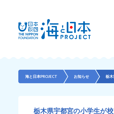
海と日本PROJECT
お知らせ
栃木県宇都宮の小学生が校