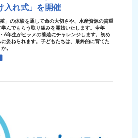
け入れ式」を開催
養殖」の体験を通して命の大切さや、水産資源の貴重
て学んでもらう取り組みを開始いたします。今年
・6年生がヒラメの養殖にチャレンジします。初め
ちに委ねられます。子どもたちは、最終的に育てた
うか。
も