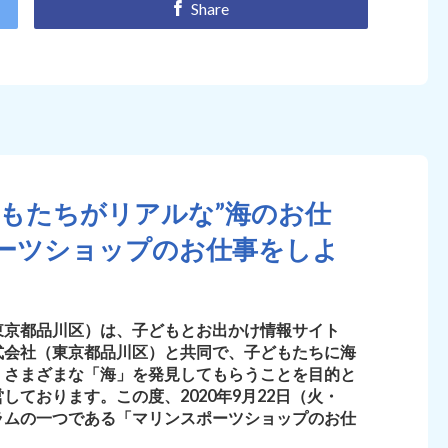
Share
もたちがリアルな”海のお仕
ポーツショップのお仕事をしよ
東京都品川区）は、子どもとお出かけ情報サイト
式会社（東京都品川区）と共同で、子どもたちに海
、さまざまな「海」を発見してもらうことを目的と
ております。この度、2020年9月22日（火・
ラムの一つである「マリンスポーツショップのお仕