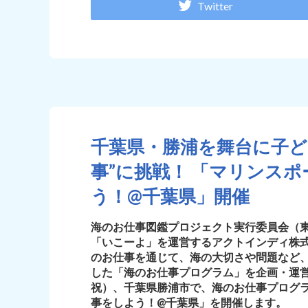
Twitter
千葉県・勝浦を舞台に子ど
事”に挑戦！ 「マリンス
う！@千葉県」開催
海のお仕事図鑑プロジェクト実行委員会（
「いこーよ」を運営するアクトインディ株
のお仕事を通じて、海の大切さや問題など
した「海のお仕事プログラム」を企画・運営し
祝）、千葉県勝浦市で、海のお仕事プログ
事をしよう！@千葉県」を開催します。