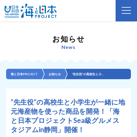
お知らせ
News
海と日本PROJECT
お知らせ
“先生役”の高校生と小学生が一緒に地元海産物を使った商品を開発！「海と日本プロジェクトSea級グルメ...
“先生役”の高校生と小学生が一緒に地
元海産物を使った商品を開発！「海
と日本プロジェクトSea級グルメス
タジアムin静岡」開催！