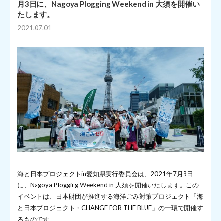
月3日に、Nagoya Plogging Weekend in 大須を開催い
たします。
2021.07.01
海と日本プロジェクトin愛知県実行委員会は、2021年7月3日
に、Nagoya Plogging Weekend in 大須を開催いたします。この
イベントは、日本財団が推進する海洋ごみ対策プロジェクト「海
と日本プロジェクト・CHANGE FOR THE BLUE」の一環で開催す
るものです。