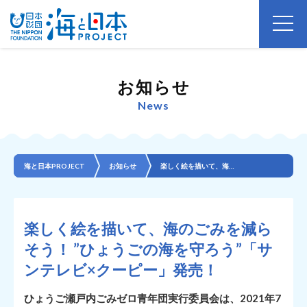
お知らせ
News
海と日本PROJECT
お知らせ
楽しく絵を描いて、海のごみを減らそう！ ”ひょうごの海を守ろう”「サンテレビ×クーピー」発売！
楽しく絵を描いて、海のごみを減ら
そう！ ”ひょうごの海を守ろう”「サ
ンテレビ×クーピー」発売！
ひょうご瀬戸内ごみゼロ青年団実行委員会は、2021年7