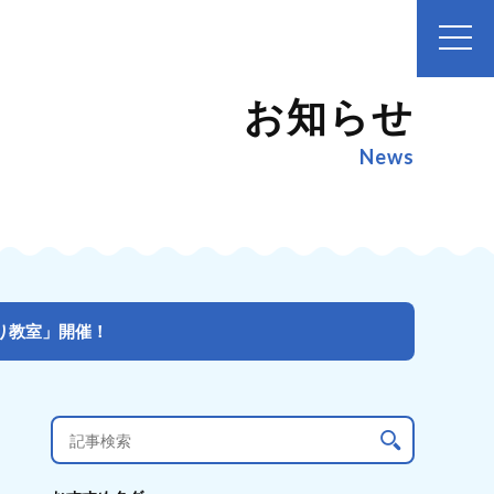
お知らせ
News
り教室」開催！