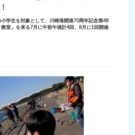
！
小学生を対象として、川崎港開港70周年記念第48
教室」を来る7月に午前午後計4回、8月に1回開催