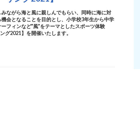
しみながら海と風に親しんでもらい、同時に海に対
る機会となることを目的とし、小学校3年生から中学
ーフィンなど”風”をテーマとしたスポーツ体験
リング2021】を開催いたします。