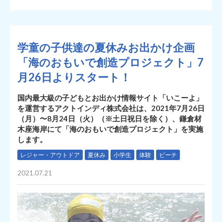
学童の子供達の夏休みお出かけ企画
「海のおもいで創造プロジェクト」7
月26日よりスタート！
国内最大級の子どもとお出かけ情報サイト「いこーよ」
を運営するアクトインディ株式会社は、2021年7月26日
（月）〜8月24日（火）（※土日祝日を除く）、鎌倉材
木座海岸にて「海のおもいで創造プロジェクト」を実施
します。
レジャー・アウトドア
夏休み
小学生
体験
ビーチ
2021.07.21