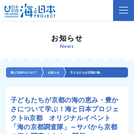
お知らせ
News
海と日本PROJECT
お知らせ
子どもたちが京都の海の恵み・豊かさについて学ぶ！海と日本プロジェクトin京都 オリジナルイベント 「...
子どもたちが京都の海の恵み・豊か
さについて学ぶ！海と日本プロジェ
クトin京都 オリジナルイベント
「海の京都調査隊」～サバから京都