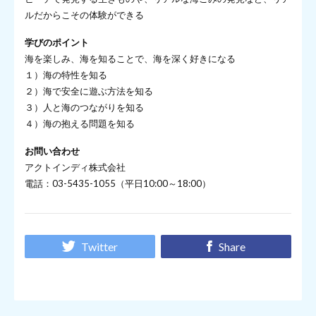
ルだからこその体験ができる
学びのポイント
海を楽しみ、海を知ることで、海を深く好きになる
１）海の特性を知る
２）海で安全に遊ぶ方法を知る
３）人と海のつながりを知る
４）海の抱える問題を知る
お問い合わせ
アクトインディ株式会社
電話：03-5435-1055（平日10:00～18:00）
Twitter
Share