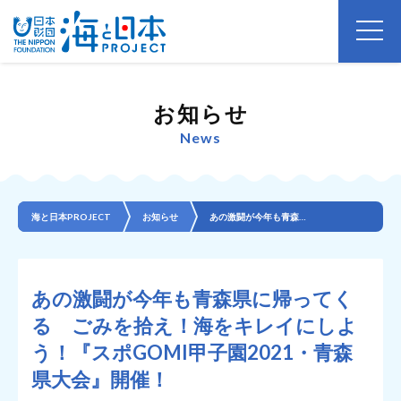
お知らせ
News
海と日本PROJECT
お知らせ
あの激闘が今年も青森県に帰ってくる ごみを拾え！海をキレイにしよう！『スポGOMI甲子園2021・青...
あの激闘が今年も青森県に帰ってく
る ごみを拾え！海をキレイにしよ
う！『スポGOMI甲子園2021・青森
県大会』開催！