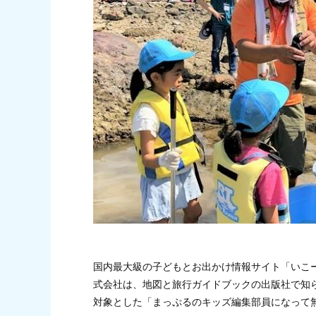
国内最大級の子どもとお出かけ情報サイト「いこ
式会社は、地図と旅行ガイドブックの出版社で知ら
対象とした「まっぷるのキッズ編集部員になって