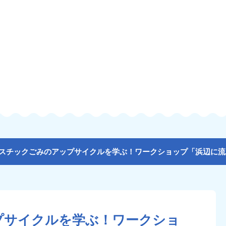
プサイクルを学ぶ！ワークショ