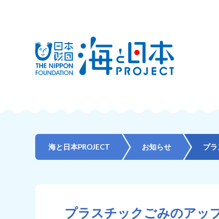
海と日本PROJECT
お知らせ
プラスチックごみのアッ