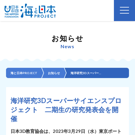
お知らせ
News
海と日本PROJECT
お知らせ
海洋研究3Dスーパーサイエンスプロジェクト 二期生の研究発表会を開催
海洋研究3Dスーパーサイエンスプロ
ジェクト 二期生の研究発表会を開
催
日本3D教育協会は、2023年3月29日（水）東京ポート