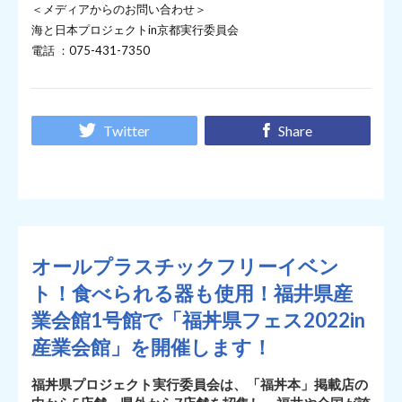
＜メディアからのお問い合わせ＞
海と日本プロジェクトin京都実行委員会
電話 ：075-431-7350
Twitter
Share
オールプラスチックフリーイベン
ト！食べられる器も使用！福井県産
業会館1号館で「福丼県フェス2022in
産業会館」を開催します！
福丼県プロジェクト実行委員会は、「福丼本」掲載店の