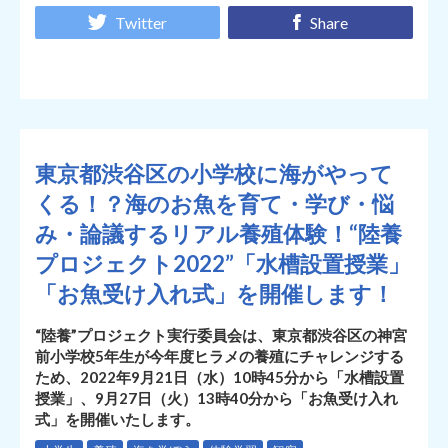
Twitter
Share
東京都渋谷区の小学校に海がやって
くる！？海のお魚を育て・学び・悩
み・論議するリアル養殖体験！“陸養
プロジェクト2022”「水槽設置授業」
「お魚受け入れ式」を開催します！
“陸養”プロジェクト実行委員会は、東京都渋谷区の神宮
前小学校5年生が今年度ヒラメの養殖にチャレンジする
ため、2022年9月21日（水）10時45分から「水槽設置
授業」、9月27日（火）13時40分から「お魚受け入れ
式」を開催いたします。