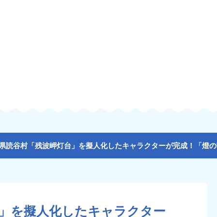
」を擬人化したキャラクター