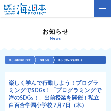
お知らせ
News
海と日本PROJECT
お知らせ
楽しく学んで行動しよう！プログラミングでSDGs！「プログラミングで海のSDGs！」出前授業を開催！...
楽しく学んで行動しよう！プログラ
ミングでSDGs！「プログラミングで
海のSDGs！」出前授業を開催！私立
白百合学園小学校 7月7日（木）